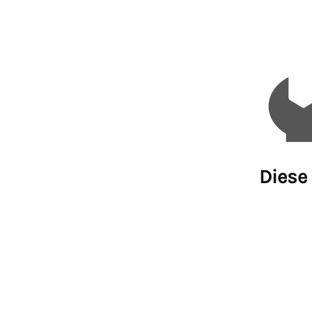
Diese 