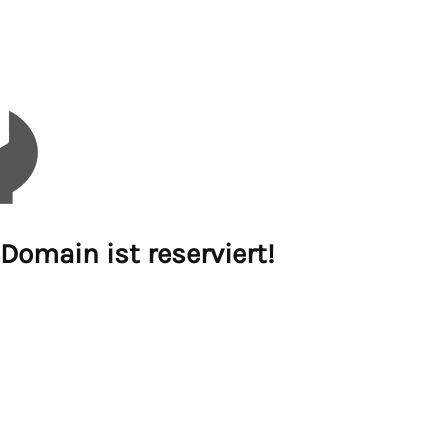
Domain ist reserviert!