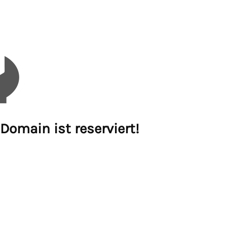
Domain ist reserviert!