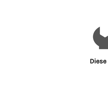
Diese 